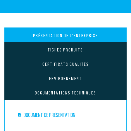
PRÉSENTATION DE L'ENTREPRISE
FICHES PRODUITS
CERTIFICATS QUALITÉS
ENVIRONNEMENT
DOCUMENTATIONS TECHNIQUES
Document de présentation